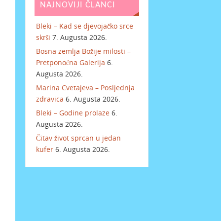
NAJNOVIJI ČLANCI
Bleki – Kad se djevojačko srce
skrši
7. Augusta 2026.
Bosna zemlja Božije milosti –
Pretponoćna Galerija
6.
Augusta 2026.
Marina Cvetajeva – Posljednja
zdravica
6. Augusta 2026.
Bleki – Godine prolaze
6.
Augusta 2026.
Čitav život sprcan u jedan
kufer
6. Augusta 2026.