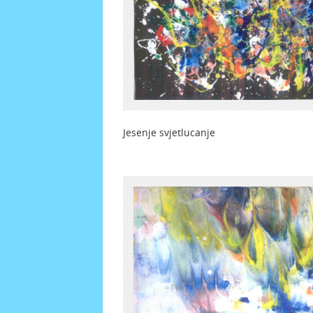
Jesenje svjetlucan