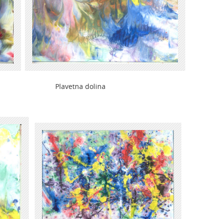
ra Plavetna dolina