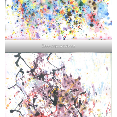
Zaboravljena čednost