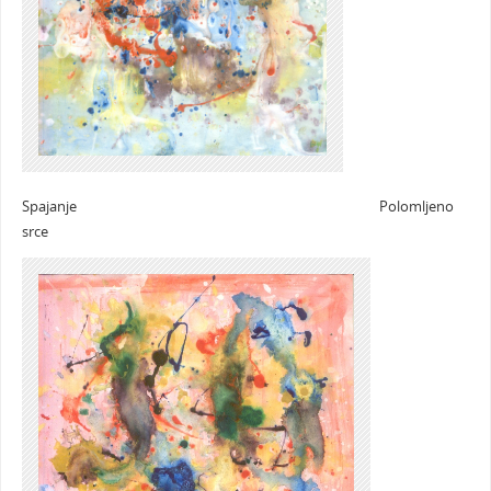
Spajanje Polomljeno
srce