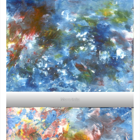
More želja