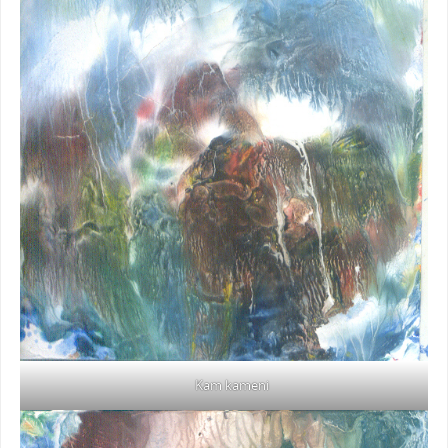
Kam kameni