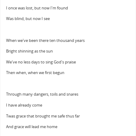
I once was lost, but now I'm found
Was blind, but now I see
When we've been there ten thousand years
Bright shinning as the sun
We've no less days to sing God's praise
Then when, when we first begun
Through many dangers, toils and snares
I have already come
Twas grace that brought me safe thus far
And grace will lead me home