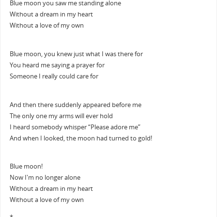
Blue moon you saw me standing alone
Without a dream in my heart
Without a love of my own
Blue moon, you knew just what I was there for
You heard me saying a prayer for
Someone I really could care for
And then there suddenly appeared before me
The only one my arms will ever hold
I heard somebody whisper “Please adore me”
And when I looked, the moon had turned to gold!
Blue moon!
Now I'm no longer alone
Without a dream in my heart
Without a love of my own