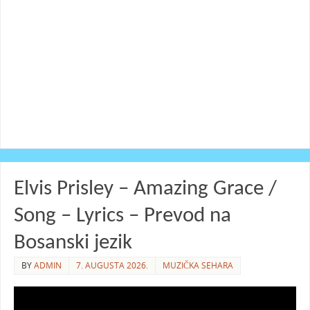
Elvis Prisley – Amazing Grace /
Song – Lyrics – Prevod na
Bosanski jezik
BY
ADMIN
7. AUGUSTA 2026.
MUZIČKA SEHARA