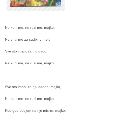
Ne kuni me, ne ruzi me, majko.
Ne pitaj me za sudbinu moju.
Sve sto imah, za nju dadoh,
Ne kuni me, ne ruzi me, majko.
Sve sto imah, za nju dadoh, majko,
Ne kuni me, ne ruzi me, majko
Kud god podjem na nju mislim, majko,