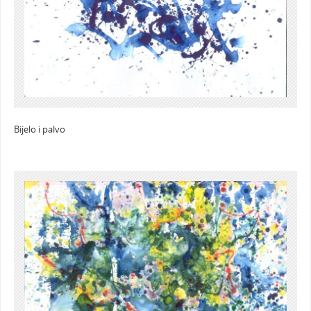
Bijelo i palvo