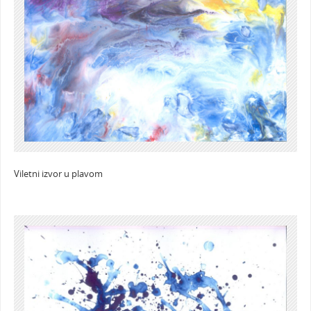
Viletni izvor u plavom