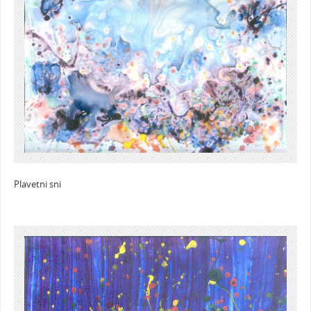
Plavetni sni