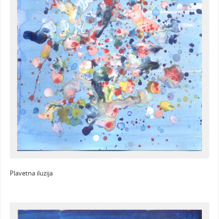
Plavetna iluzija