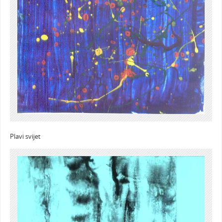
Plavi svijet