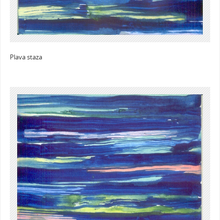
Plava staza