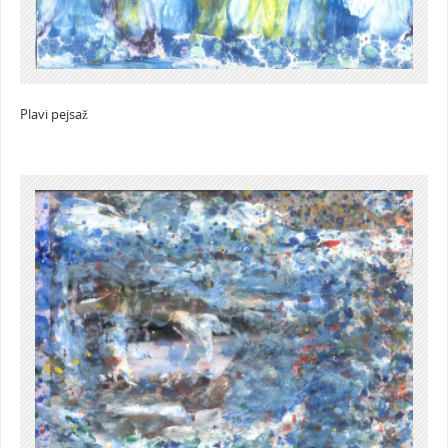
Plavi pejsaž