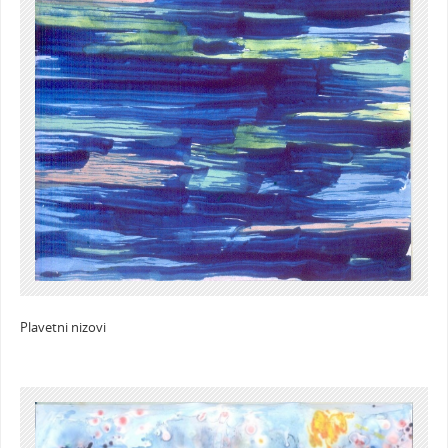
Plavetni nizovi