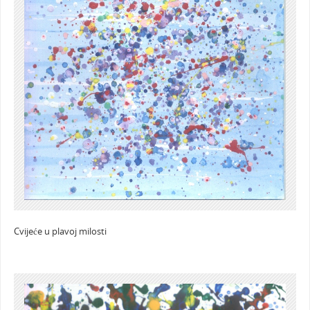
Cvijeće u plavoj milosti