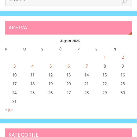
ARHIVA
August 2026
P
U
S
Č
P
S
N
1
2
3
4
5
6
7
8
9
10
11
12
13
14
15
16
17
18
19
20
21
22
23
24
25
26
27
28
29
30
31
« jul
KATEGORIJE