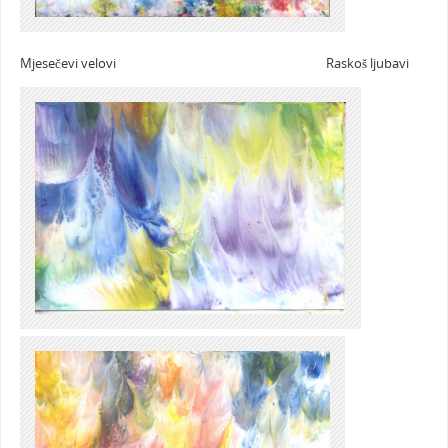
Mjesečevi velovi Raskoš ljubavi