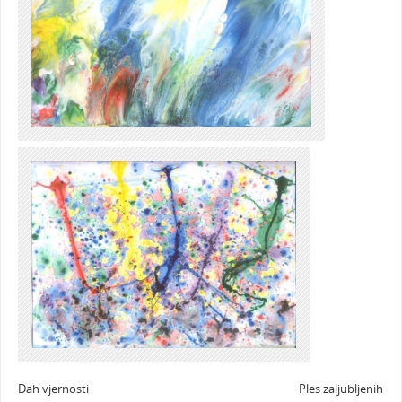
Dah vjernosti Ples zaljubljenih