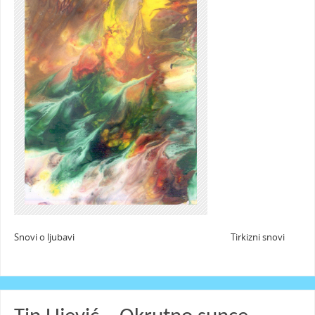
Snovi o ljubavi Tirkizni snovi