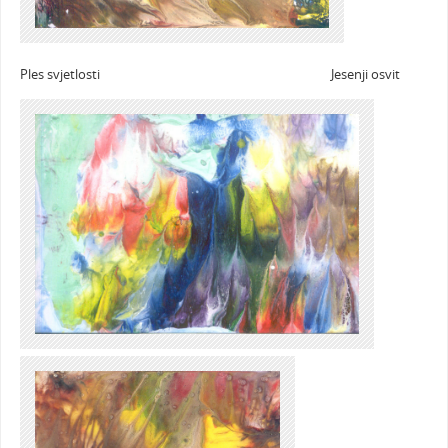
Ples svjetlosti Jesenji osvit