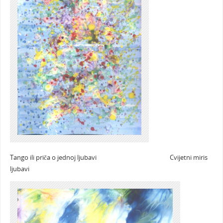
Tango ili priča o jednoj ljubavi Cvijetni miris
ljubavi