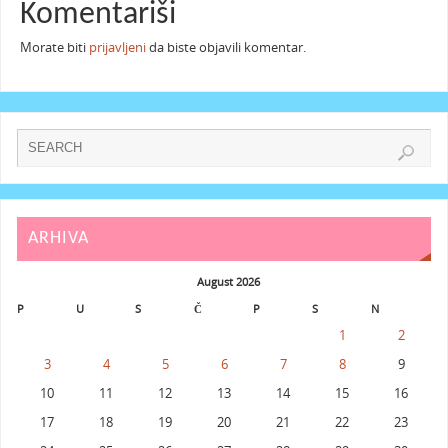
Komentariši
Morate biti
prijavljeni
da biste objavili komentar.
ARHIVA
August 2026
P
U
S
Č
P
S
N
1
2
3
4
5
6
7
8
9
10
11
12
13
14
15
16
17
18
19
20
21
22
23