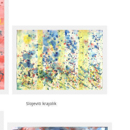
eviti krajolik