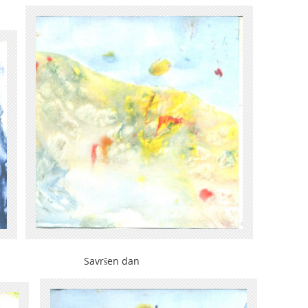
 Savršen dan