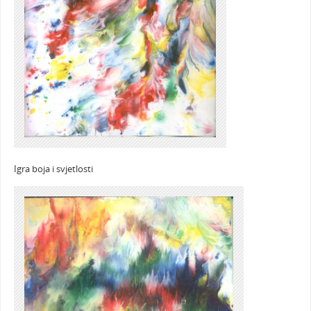
Igra boja i svjetlosti