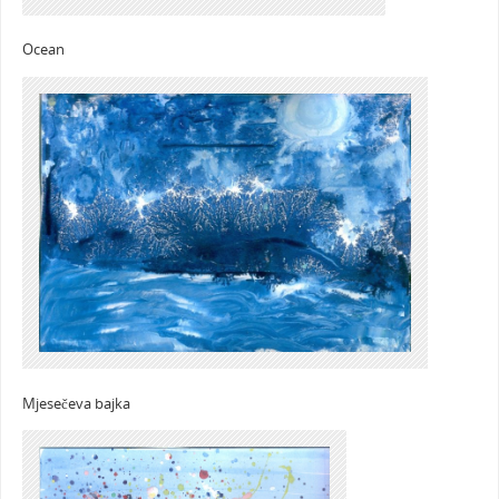
Ocean
Mjesečeva bajka