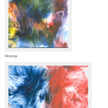
Misterija