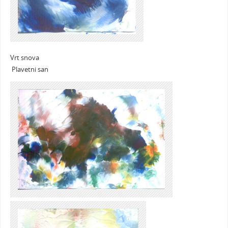
Vrt snova
Plavetni san