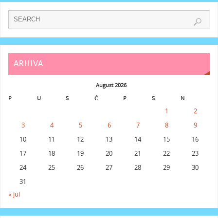
ARHIVA
August 2026
P
U
S
Č
P
S
N
1
2
3
4
5
6
7
8
9
10
11
12
13
14
15
16
17
18
19
20
21
22
23
24
25
26
27
28
29
30
31
« jul