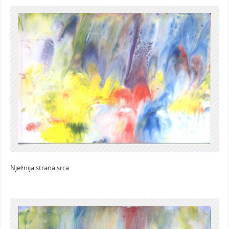
Nježnija strana srca