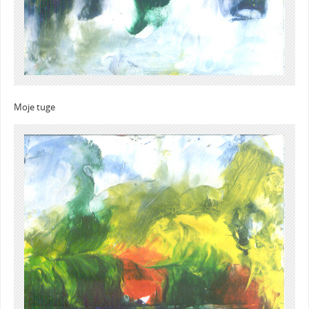
Moje tuge