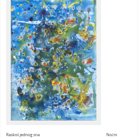
Raskoš jednog sna Noćni