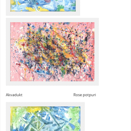
Akvadukt Rose potpuri