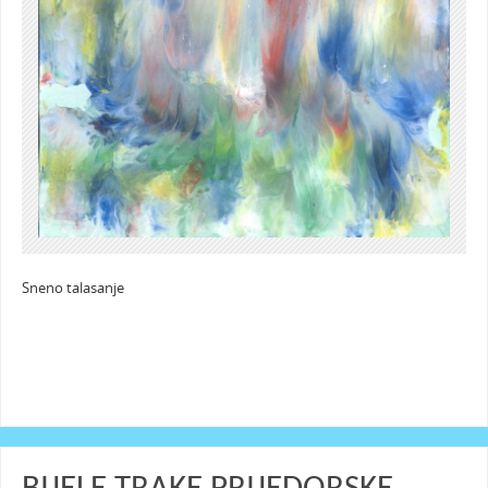
Sneno talasanje