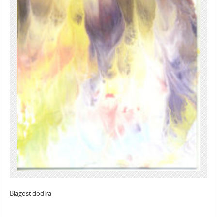
Blagost dodira