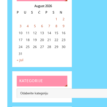
August 2026
P
U
S
Č
P
S
N
1
2
3
4
5
6
7
8
9
10
11
12
13
14
15
16
17
18
19
20
21
22
23
24
25
26
27
28
29
30
31
« jul
KATEGORIJE