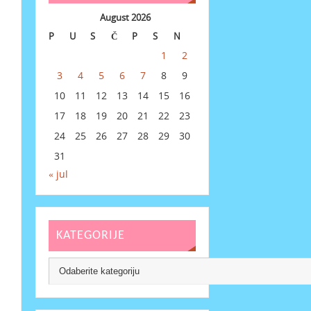
August 2026
P
U
S
Č
P
S
N
1
2
3
4
5
6
7
8
9
10
11
12
13
14
15
16
17
18
19
20
21
22
23
24
25
26
27
28
29
30
31
« jul
KATEGORIJE