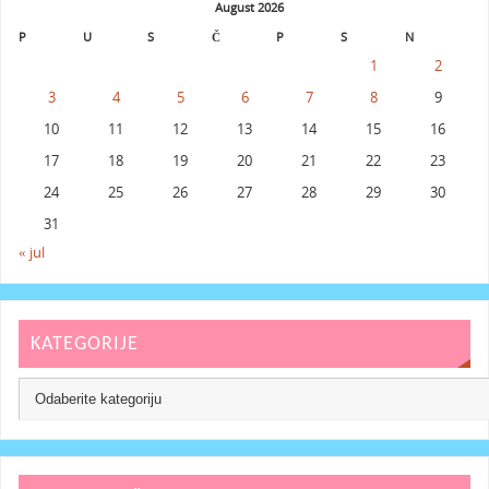
August 2026
P
U
S
Č
P
S
N
1
2
3
4
5
6
7
8
9
10
11
12
13
14
15
16
17
18
19
20
21
22
23
24
25
26
27
28
29
30
31
« jul
KATEGORIJE