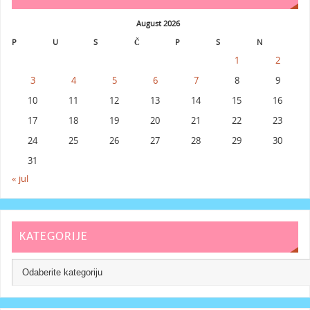
August 2026
P
U
S
Č
P
S
N
1
2
3
4
5
6
7
8
9
10
11
12
13
14
15
16
17
18
19
20
21
22
23
24
25
26
27
28
29
30
31
« jul
KATEGORIJE