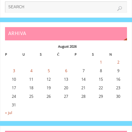
ARHIVA
August 2026
P
U
S
Č
P
S
N
1
2
3
4
5
6
7
8
9
10
11
12
13
14
15
16
17
18
19
20
21
22
23
24
25
26
27
28
29
30
31
« jul