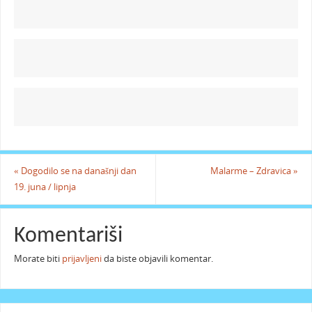
«
Dogodilo se na današnji dan
Malarme – Zdravica
»
19. juna / lipnja
Komentariši
Morate biti
prijavljeni
da biste objavili komentar.