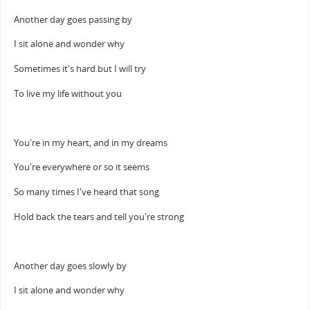
Another day goes passing by
I sit alone and wonder why
Sometimes it's hard but I will try
To live my life without you
You're in my heart, and in my dreams
You're everywhere or so it seems
So many times I've heard that song
Hold back the tears and tell you're strong
Another day goes slowly by
I sit alone and wonder why