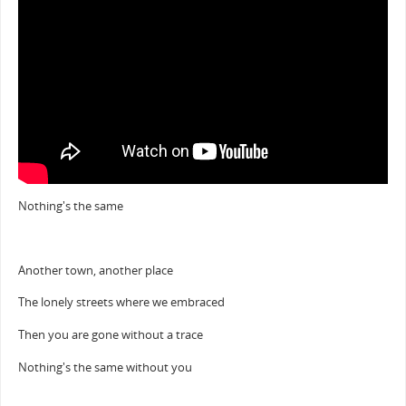
Nothing's the same
Another town, another place
The lonely streets where we embraced
Then you are gone without a trace
Nothing's the same without you