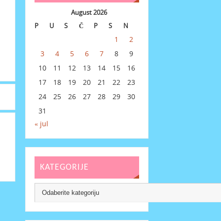
August 2026
P
U
S
Č
P
S
N
1
2
3
4
5
6
7
8
9
10
11
12
13
14
15
16
17
18
19
20
21
22
23
24
25
26
27
28
29
30
31
« jul
KATEGORIJE