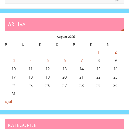
ARHIVA
August 2026
P
U
S
Č
P
S
N
1
2
3
4
5
6
7
8
9
10
11
12
13
14
15
16
17
18
19
20
21
22
23
24
25
26
27
28
29
30
31
« jul
KATEGORIJE