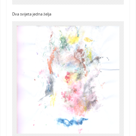
Dva svijeta jedna želja