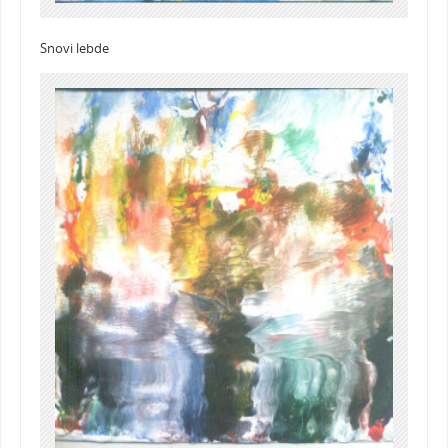
Snovi lebde