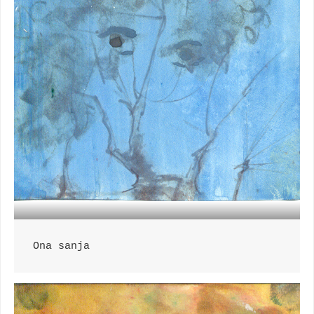
Ona sanja