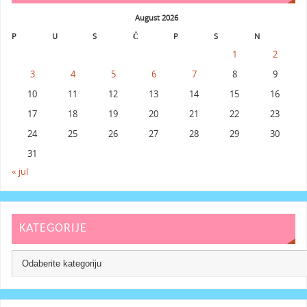
August 2026
P
U
S
Č
P
S
N
1
2
3
4
5
6
7
8
9
10
11
12
13
14
15
16
17
18
19
20
21
22
23
24
25
26
27
28
29
30
31
« jul
KATEGORIJE