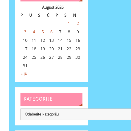
August 2026
P
U
S
Č
P
S
N
1
2
3
4
5
6
7
8
9
10
11
12
13
14
15
16
17
18
19
20
21
22
23
24
25
26
27
28
29
30
31
« jul
KATEGORIJE