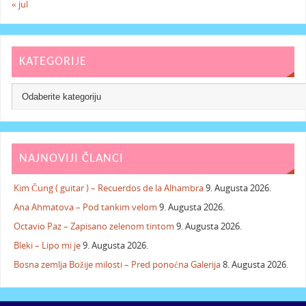
« jul
KATEGORIJE
NAJNOVIJI ČLANCI
Kim Čung ( guitar ) – Recuerdos de la Alhambra
9. Augusta 2026.
Ana Ahmatova – Pod tankim velom
9. Augusta 2026.
Octavio Paz – Zapisano zelenom tintom
9. Augusta 2026.
Bleki – Lipo mi je
9. Augusta 2026.
Bosna zemlja Božije milosti – Pred ponoćna Galerija
8. Augusta 2026.