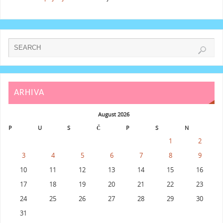
ARHIVA
August 2026
P
U
S
Č
P
S
N
1
2
3
4
5
6
7
8
9
10
11
12
13
14
15
16
17
18
19
20
21
22
23
24
25
26
27
28
29
30
31