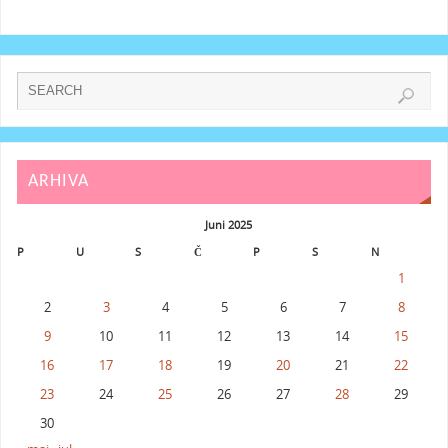
ARHIVA
Juni 2025
P
U
S
Č
P
S
N
1
2
3
4
5
6
7
8
9
10
11
12
13
14
15
16
17
18
19
20
21
22
23
24
25
26
27
28
29
30