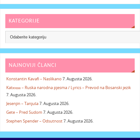
KATEGORIJE
NAJNOVIJI ČLANCI
Konstantin Kavafi – Naslikano
7. Augusta 2026.
Katюша – Ruska narodna pjesma / Lyrics – Prevod na Bosanski jezik
7. Augusta 2026.
Jesenjin – Tanjuša
7. Augusta 2026.
Gete – Pred Sudom
7. Augusta 2026.
Stephen Spender – Odsutnost
7. Augusta 2026.