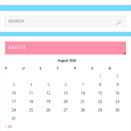
ARHIVA
August 2026
P
U
S
Č
P
S
N
1
2
3
4
5
6
7
8
9
10
11
12
13
14
15
16
17
18
19
20
21
22
23
24
25
26
27
28
29
30
31
« jul