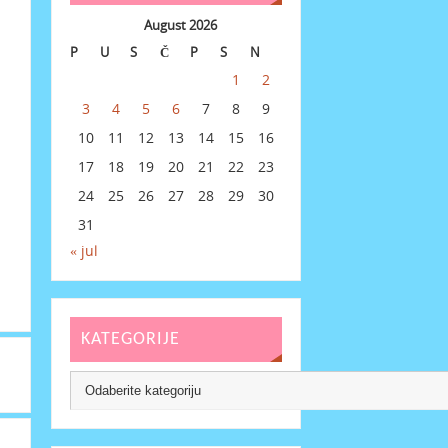
August 2026
P
U
S
Č
P
S
N
1
2
3
4
5
6
7
8
9
10
11
12
13
14
15
16
17
18
19
20
21
22
23
24
25
26
27
28
29
30
31
« jul
KATEGORIJE