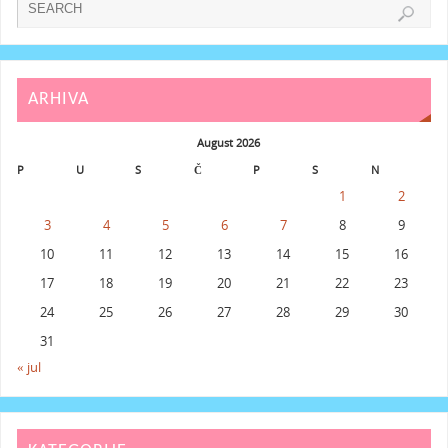
ARHIVA
August 2026
P
U
S
Č
P
S
N
1
2
3
4
5
6
7
8
9
10
11
12
13
14
15
16
17
18
19
20
21
22
23
24
25
26
27
28
29
30
31
« jul