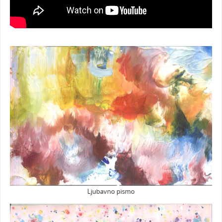
Ljubavno pismo