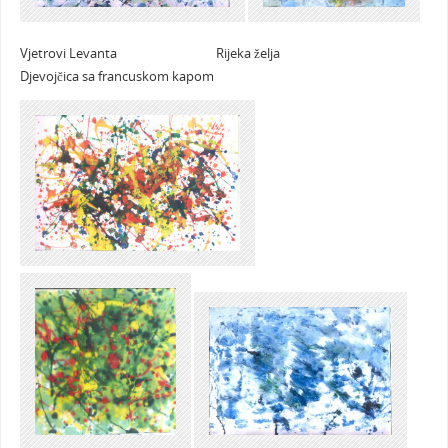
Vjetrovi Levanta Rijeka želja
Djevojčica sa francuskom kapom