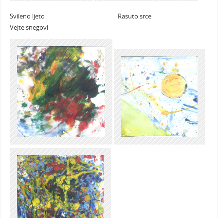
Svileno ljeto Rasuto srce
Vejte snegovi