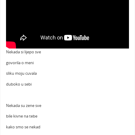
Nekada si lijepo sve
govorila o meni
sliku moju cuvala
duboko u sebi
Nekada su zene sve
bile kivne na tebe
kako smo se nekad