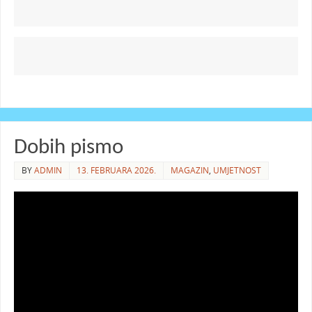
Dobih pismo
BY
ADMIN
13. FEBRUARA 2026.
MAGAZIN
,
UMJETNOST