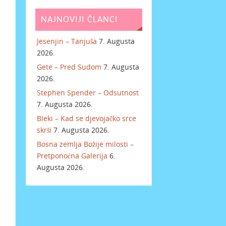
NAJNOVIJI ČLANCI
Jesenjin – Tanjuša
7. Augusta
2026.
Gete – Pred Sudom
7. Augusta
2026.
Stephen Spender – Odsutnost
7. Augusta 2026.
Bleki – Kad se djevojačko srce
skrši
7. Augusta 2026.
Bosna zemlja Božije milosti –
Pretponoćna Galerija
6.
Augusta 2026.