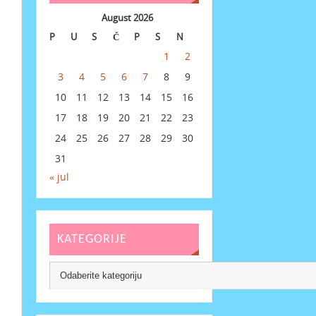
August 2026
P
U
S
Č
P
S
N
1
2
3
4
5
6
7
8
9
10
11
12
13
14
15
16
17
18
19
20
21
22
23
24
25
26
27
28
29
30
31
« jul
KATEGORIJE