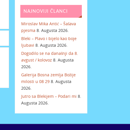
NAJNOVIJI ČLANCI
Miroslav Mika Antić – Šašava
pjesma
8. Augusta 2026.
Bleki – Plavo i bijelo kao boje
ljubavi
8. Augusta 2026.
Dogodilo se na današnji da 8.
avgust / kolovoz
8. Augusta
2026.
Galerija Bosna zemlja Božije
milosti u 08 29
8. Augusta
2026.
Jutro sa Blekijem – Podari mi
8.
Augusta 2026.