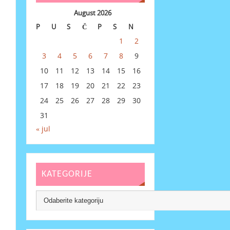
August 2026
P
U
S
Č
P
S
N
1
2
3
4
5
6
7
8
9
10
11
12
13
14
15
16
17
18
19
20
21
22
23
24
25
26
27
28
29
30
31
« jul
KATEGORIJE