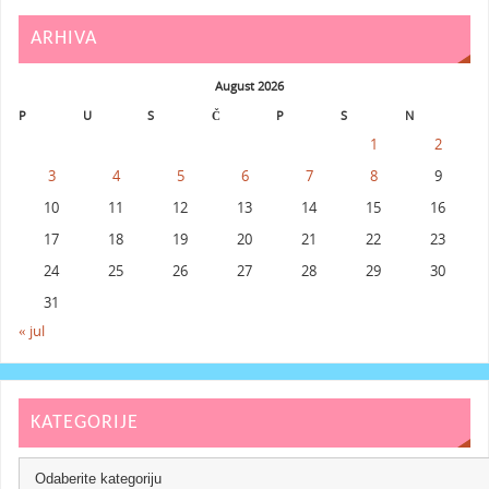
ARHIVA
August 2026
P
U
S
Č
P
S
N
1
2
3
4
5
6
7
8
9
10
11
12
13
14
15
16
17
18
19
20
21
22
23
24
25
26
27
28
29
30
31
« jul
KATEGORIJE