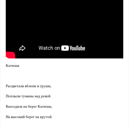
Катюша
Расцветали яблони и груши,
Поплыли туманы над рекой.
Выходила на берег Катюша,
На высокий берег на крутой.