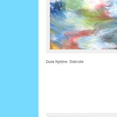
Duša Nježne Dobrote Z