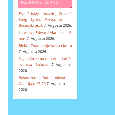
NAJNOVIJI ČLANCI
Elvis Prisley – Amazing Grace /
Song – Lyrics – Prevod na
Bosanski jezik
7. Augusta 2026.
Laurence Edward Alan Lee – U
noći
7. Augusta 2026.
Bleki – Znamo nije sve u okretu
7. Augusta 2026.
Dogodilo se na današnji dan 7.
avgusta – kolovoza
7. Augusta
2026.
Bosna zemlja Božije milosti –
Galerija u 08 29
7. Augusta
2026.