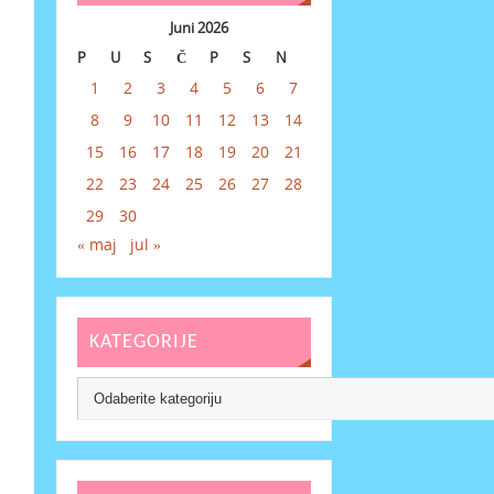
Juni 2026
P
U
S
Č
P
S
N
1
2
3
4
5
6
7
8
9
10
11
12
13
14
15
16
17
18
19
20
21
22
23
24
25
26
27
28
29
30
« maj
jul »
KATEGORIJE