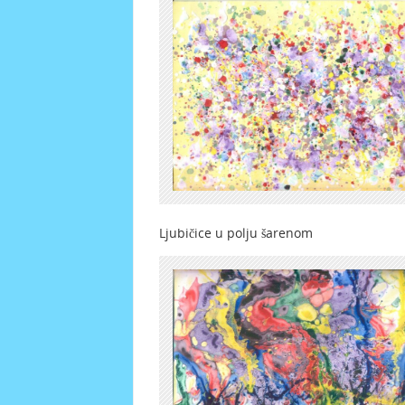
Ljubičice u polju šaren