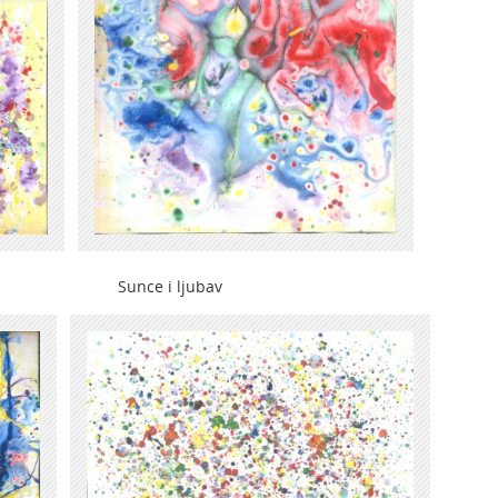
om Sunce i ljubav