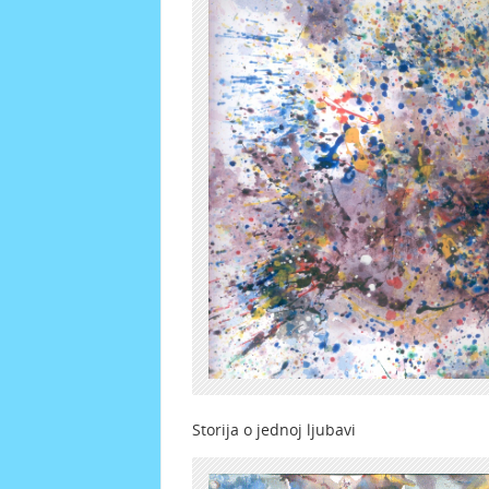
Storija o jednoj ljubavi