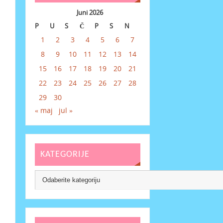
Juni 2026
P
U
S
Č
P
S
N
1
2
3
4
5
6
7
8
9
10
11
12
13
14
15
16
17
18
19
20
21
22
23
24
25
26
27
28
29
30
« maj
jul »
KATEGORIJE