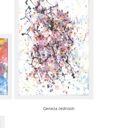
Geneza čednosti