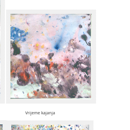
eme kajanja