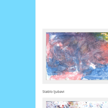
Stablo ljubavi 