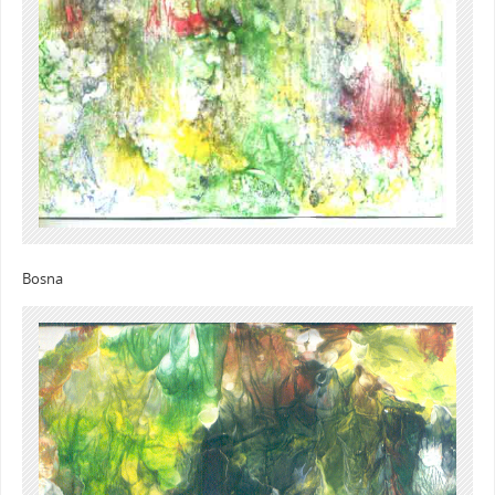
Bosna