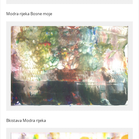
Modra rijeka Bosne moje
Bkistava Modra rijeka