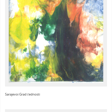
Sarajevoi Grad čednosti