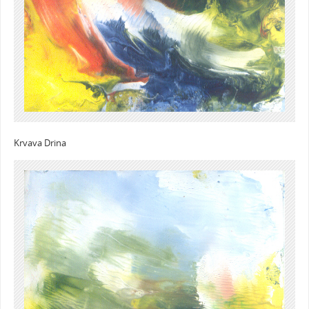
Krvava Drina