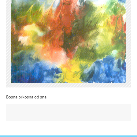
Bosna prkosna od sna