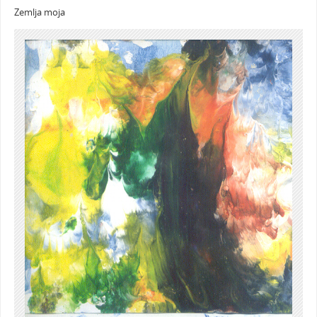
Zemlja moja