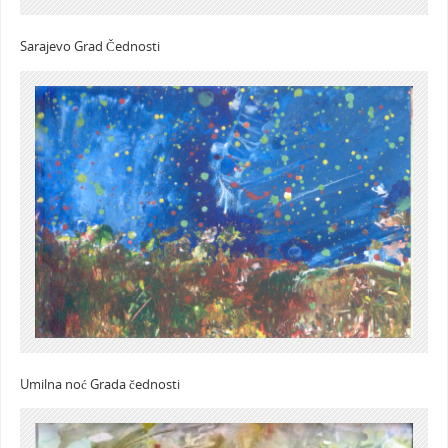
Sarajevo Grad Čednosti
Umilna noć Grada čednosti