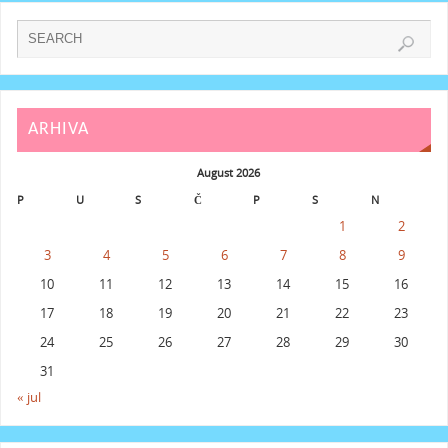
ARHIVA
August 2026
P
U
S
Č
P
S
N
1
2
3
4
5
6
7
8
9
10
11
12
13
14
15
16
17
18
19
20
21
22
23
24
25
26
27
28
29
30
31
« jul