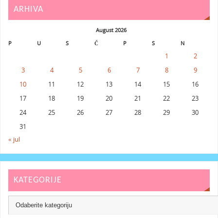
ARHIVA
August 2026
P
U
S
Č
P
S
N
1
2
3
4
5
6
7
8
9
10
11
12
13
14
15
16
17
18
19
20
21
22
23
24
25
26
27
28
29
30
31
« jul
KATEGORIJE