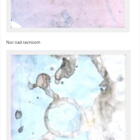
Noć nad ravnicom