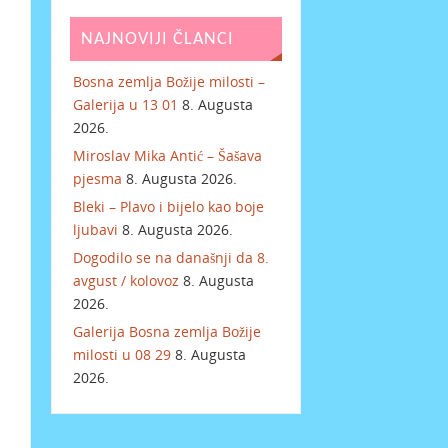
NAJNOVIJI ČLANCI
Bosna zemlja Božije milosti –
Galerija u 13 01
8. Augusta
2026.
Miroslav Mika Antić – Šašava
pjesma
8. Augusta 2026.
Bleki – Plavo i bijelo kao boje
ljubavi
8. Augusta 2026.
Dogodilo se na današnji da 8.
avgust / kolovoz
8. Augusta
2026.
Galerija Bosna zemlja Božije
milosti u 08 29
8. Augusta
2026.