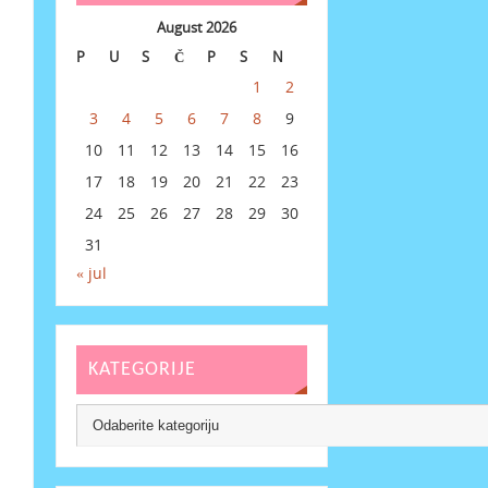
August 2026
P
U
S
Č
P
S
N
1
2
3
4
5
6
7
8
9
10
11
12
13
14
15
16
17
18
19
20
21
22
23
24
25
26
27
28
29
30
31
« jul
KATEGORIJE