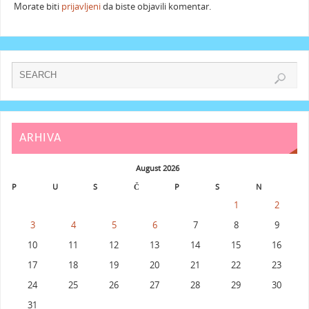
Morate biti
prijavljeni
da biste objavili komentar.
ARHIVA
August 2026
P
U
S
Č
P
S
N
1
2
3
4
5
6
7
8
9
10
11
12
13
14
15
16
17
18
19
20
21
22
23
24
25
26
27
28
29
30
31