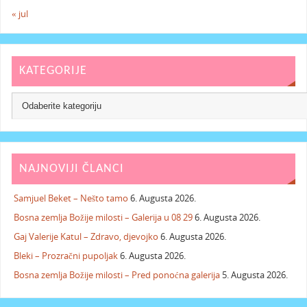
« jul
KATEGORIJE
NAJNOVIJI ČLANCI
Samjuel Beket – Nešto tamo
6. Augusta 2026.
Bosna zemlja Božije milosti – Galerija u 08 29
6. Augusta 2026.
Gaj Valerije Katul – Zdravo, djevojko
6. Augusta 2026.
Bleki – Prozračni pupoljak
6. Augusta 2026.
Bosna zemlja Božije milosti – Pred ponoćna galerija
5. Augusta 2026.