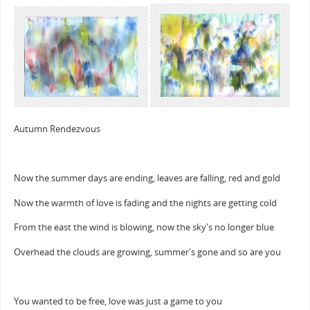
Autumn Rendezvous
Now the summer days are ending, leaves are falling, red and gold
Now the warmth of love is fading and the nights are getting cold
From the east the wind is blowing, now the sky's no longer blue
Overhead the clouds are growing, summer's gone and so are you
You wanted to be free, love was just a game to you