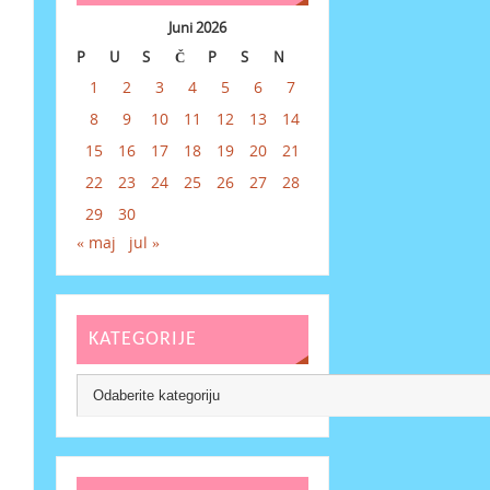
Juni 2026
P
U
S
Č
P
S
N
1
2
3
4
5
6
7
8
9
10
11
12
13
14
15
16
17
18
19
20
21
22
23
24
25
26
27
28
29
30
« maj
jul »
KATEGORIJE