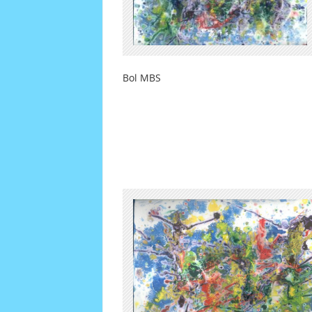
Bol MBS Plem