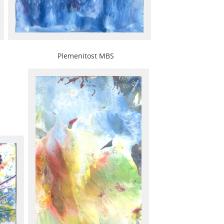
enitost MBS