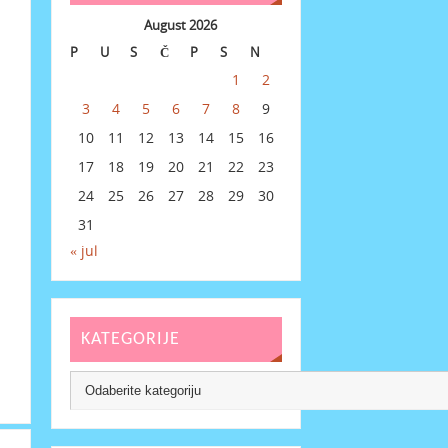
August 2026
P
U
S
Č
P
S
N
1
2
3
4
5
6
7
8
9
10
11
12
13
14
15
16
17
18
19
20
21
22
23
24
25
26
27
28
29
30
31
« jul
KATEGORIJE