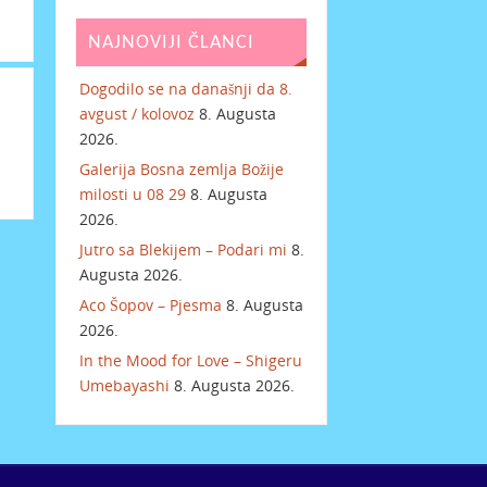
NAJNOVIJI ČLANCI
Dogodilo se na današnji da 8.
avgust / kolovoz
8. Augusta
2026.
Galerija Bosna zemlja Božije
milosti u 08 29
8. Augusta
2026.
Jutro sa Blekijem – Podari mi
8.
Augusta 2026.
Aco Šopov – Pjesma
8. Augusta
2026.
In the Mood for Love – Shigeru
Umebayashi
8. Augusta 2026.