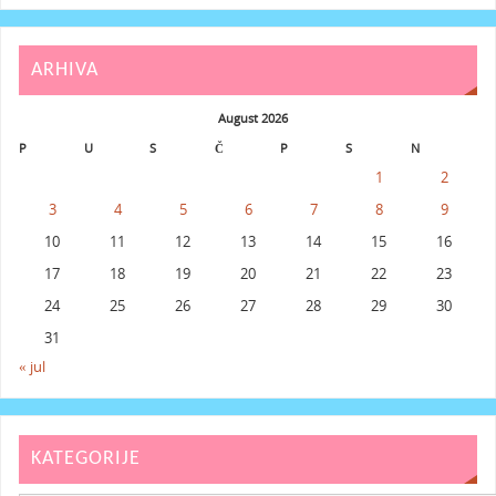
ARHIVA
August 2026
P
U
S
Č
P
S
N
1
2
3
4
5
6
7
8
9
10
11
12
13
14
15
16
17
18
19
20
21
22
23
24
25
26
27
28
29
30
31
« jul
KATEGORIJE