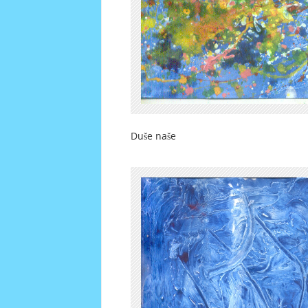
Duše naše 