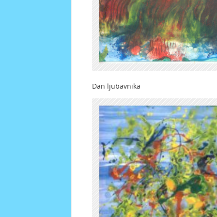
Dan ljubavnik