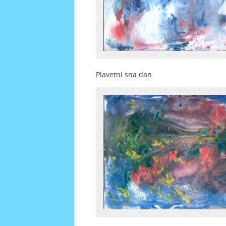
Plavetni sna dan