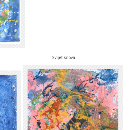
Svijet snova