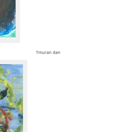
a Tmuran dan