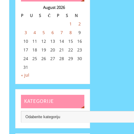
August 2026
P
U
S
Č
P
S
N
1
2
3
4
5
6
7
8
9
10
11
12
13
14
15
16
17
18
19
20
21
22
23
24
25
26
27
28
29
30
31
« jul
KATEGORIJE