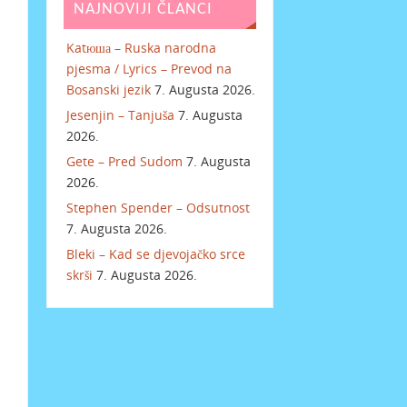
NAJNOVIJI ČLANCI
Katюша – Ruska narodna
pjesma / Lyrics – Prevod na
Bosanski jezik
7. Augusta 2026.
Jesenjin – Tanjuša
7. Augusta
2026.
Gete – Pred Sudom
7. Augusta
2026.
Stephen Spender – Odsutnost
7. Augusta 2026.
Bleki – Kad se djevojačko srce
skrši
7. Augusta 2026.