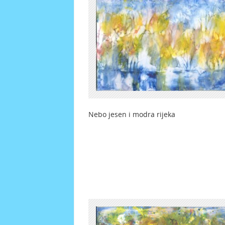
Nebo jesen i modra rijek