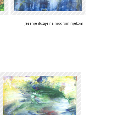
 iluzije na modrom rijekom