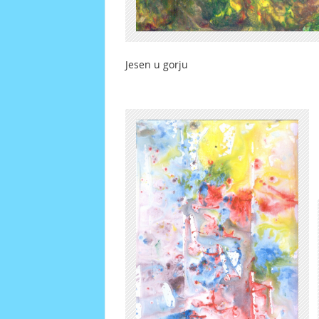
Jesen u gorju Jesenje